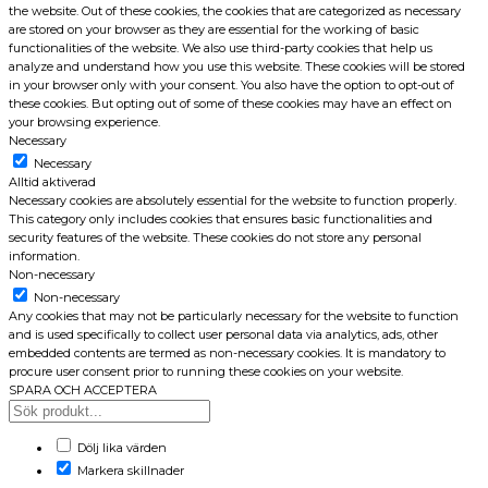
the website. Out of these cookies, the cookies that are categorized as necessary
are stored on your browser as they are essential for the working of basic
functionalities of the website. We also use third-party cookies that help us
analyze and understand how you use this website. These cookies will be stored
in your browser only with your consent. You also have the option to opt-out of
these cookies. But opting out of some of these cookies may have an effect on
your browsing experience.
Necessary
Necessary
Alltid aktiverad
Necessary cookies are absolutely essential for the website to function properly.
This category only includes cookies that ensures basic functionalities and
security features of the website. These cookies do not store any personal
information.
Non-necessary
Non-necessary
Any cookies that may not be particularly necessary for the website to function
and is used specifically to collect user personal data via analytics, ads, other
embedded contents are termed as non-necessary cookies. It is mandatory to
procure user consent prior to running these cookies on your website.
SPARA OCH ACCEPTERA
Dölj lika värden
Markera skillnader