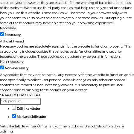
stored on your browser as they are essential for the working of basic functionalities
of the website. We also use third-party cookies that help us analyze and understand
how you use this website. These cookies will be stored in your browser only with
your consent. You also have the option to opt-out of these cookies. But opting out of
some of these cookies may have an effect on your browsing experience.
Necessary
Necessary
Alltid aktiverad
Necessary cookies are absolutely essential for the website to function properly. This
category only includes cookies that ensures basic functionalities and security
features of the website. These cookies do not store any personal information.
Non-necessary
Non-necessary
Any cookies that may not be particularly necessary for the website to function and is
used specifically to collect user personal data via analytics, ads, other embedded
contents are termed as non-necessary cookies. It is mandatory to procure user
consent prior to running these cookies on your website.
SPARA OCH ACCEPTERA
Dölj lika värden
Markera skillnader
Välj vilka fält du vill via. Övriga fält kommer att döljas. Dra och släpp för att välja
ordning.