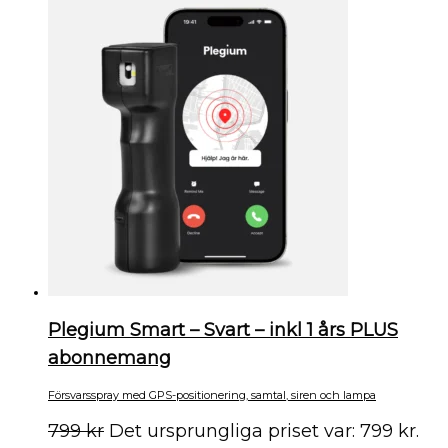
Plegium Smart – Svart – inkl 1 års PLUS
abonnemang
Försvarsspray med GPS-positionering, samtal, siren och lampa
799
kr
Det ursprungliga priset var: 799 kr.