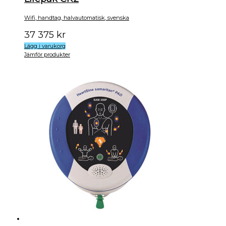
Wifi, handtag, halvautomatisk, svenska
37 375
kr
Lägg i varukorg
Jämför produkter