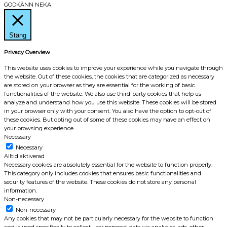
GODKÄNN
NEKA
Stäng
Privacy Overview
This website uses cookies to improve your experience while you navigate through
the website. Out of these cookies, the cookies that are categorized as necessary
are stored on your browser as they are essential for the working of basic
functionalities of the website. We also use third-party cookies that help us
analyze and understand how you use this website. These cookies will be stored
in your browser only with your consent. You also have the option to opt-out of
these cookies. But opting out of some of these cookies may have an effect on
your browsing experience.
Necessary
Necessary
Alltid aktiverad
Necessary cookies are absolutely essential for the website to function properly.
This category only includes cookies that ensures basic functionalities and
security features of the website. These cookies do not store any personal
information.
Non-necessary
Non-necessary
Any cookies that may not be particularly necessary for the website to function